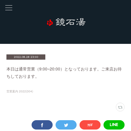
2022.08.28 23:50
本日は通常営業（9:00~20:00）となっております。ご来店お待
ちしております。
営業案内 2022
(
304
)