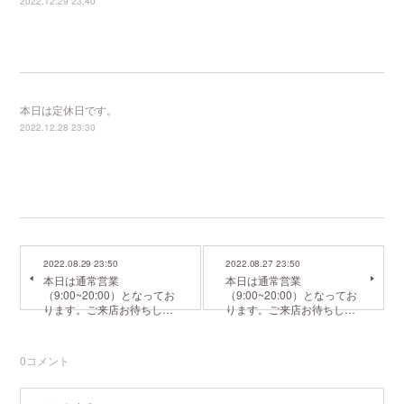
2022.12.29 23:40
本日は定休日です。
2022.12.28 23:30
2022.08.29 23:50
2022.08.27 23:50
本日は通常営業
本日は通常営業
（9:00~20:00）となってお
（9:00~20:00）となってお
ります。ご来店お待ちし…
ります。ご来店お待ちし…
0
コメント