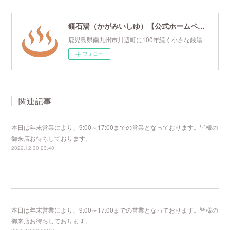
鏡石湯（かがみいしゆ）【公式ホームページ】
鹿児島県南九州市川辺町に100年続く小さな銭湯
フォロー
関連記事
本日は年末営業により、9:00～17:00までの営業となっております。皆様の
御来店お待ちしております。
2022.12.30 23:40
本日は年末営業により、9:00～17:00までの営業となっております。皆様の
御来店お待ちしております。