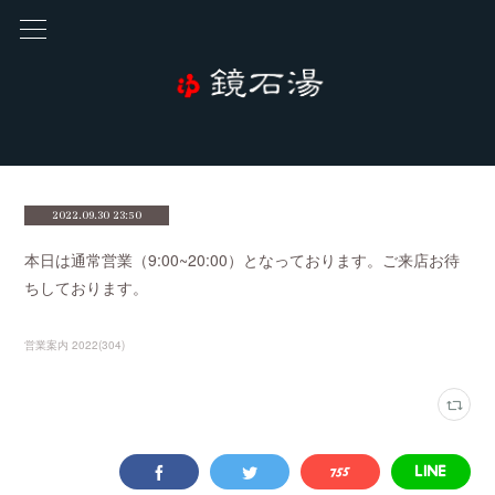
2022.09.30 23:50
本日は通常営業（9:00~20:00）となっております。ご来店お待
ちしております。
営業案内 2022
(
304
)