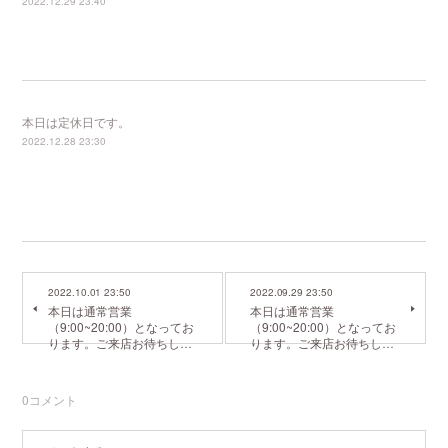
2022.12.29 23:40
本日は定休日です。
2022.12.28 23:30
2022.10.01 23:50
2022.09.29 23:50
本日は通常営業
本日は通常営業
（9:00~20:00）となってお
（9:00~20:00）となってお
ります。ご来店お待ちし…
ります。ご来店お待ちし…
0
コメント