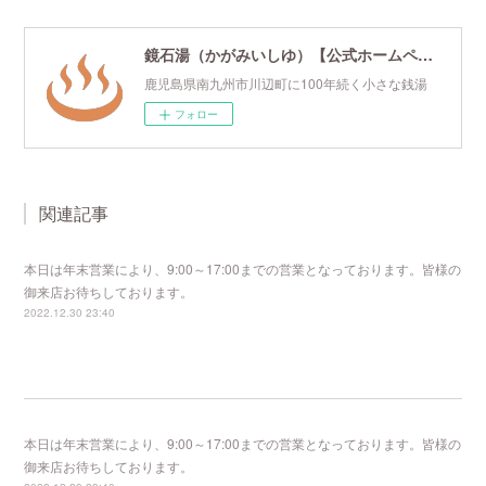
鏡石湯（かがみいしゆ）【公式ホームページ】
鹿児島県南九州市川辺町に100年続く小さな銭湯
フォロー
関連記事
本日は年末営業により、9:00～17:00までの営業となっております。皆様の
御来店お待ちしております。
2022.12.30 23:40
本日は年末営業により、9:00～17:00までの営業となっております。皆様の
御来店お待ちしております。