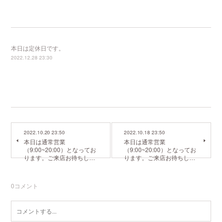
本日は定休日です。
2022.12.28 23:30
2022.10.20 23:50
2022.10.18 23:50
本日は通常営業
本日は通常営業
（9:00~20:00）となってお
（9:00~20:00）となってお
ります。ご来店お待ちし…
ります。ご来店お待ちし…
0
コメント