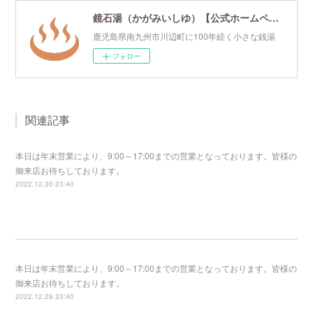
鏡石湯（かがみいしゆ）【公式ホームページ】
鹿児島県南九州市川辺町に100年続く小さな銭湯
フォロー
関連記事
本日は年末営業により、9:00～17:00までの営業となっております。皆様の
御来店お待ちしております。
2022.12.30 23:40
本日は年末営業により、9:00～17:00までの営業となっております。皆様の
御来店お待ちしております。
2022.12.29 23:40