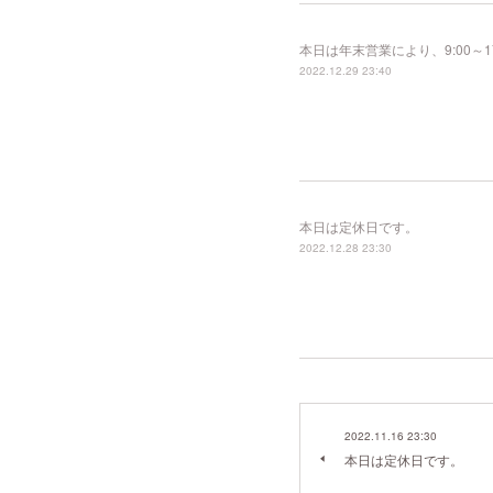
本日は年末営業により、9:00～
2022.12.29 23:40
本日は定休日です。
2022.12.28 23:30
2022.11.16 23:30
本日は定休日です。