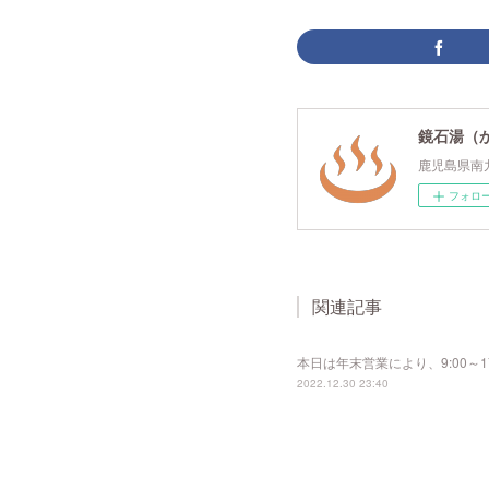
鏡石湯（
鹿児島県南
フォロ
関連記事
本日は年末営業により、9:00～
2022.12.30 23:40