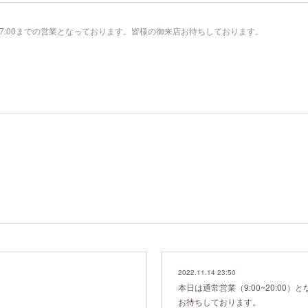
17:00までの営業となっております。皆様の御来店お待ちしております。
2022.11.14 23:50
本日は通常営業（9:00~20:00
お待ちしております。