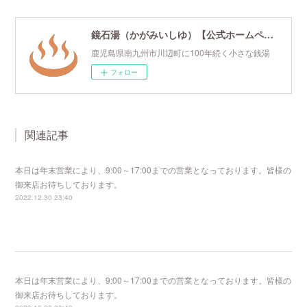
鏡石湯（かがみいしゆ）【公式ホームページ】
鹿児島県南九州市川辺町に100年続く小さな銭湯
フォロー
関連記事
本日は年末営業により、9:00～17:00までの営業となっております。皆様の
御来店お待ちしております。
2022.12.30 23:40
本日は年末営業により、9:00～17:00までの営業となっております。皆様の
御来店お待ちしております。