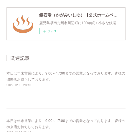
鏡石湯（かがみいしゆ）【公式ホームページ】
鹿児島県南九州市川辺町に100年続く小さな銭湯
フォロー
関連記事
本日は年末営業により、9:00～17:00までの営業となっております。皆様の
御来店お待ちしております。
2022.12.30 23:40
本日は年末営業により、9:00～17:00までの営業となっております。皆様の
御来店お待ちしております。