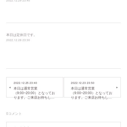
2022.12.29 23:40
本日は定休日です。
2022.12.28 23:30
2022.12.25 23:40
2022.12.23 23:50
本日は通常営業
本日は通常営業
（9:00~20:00）となってお
（9:00~20:00）となってお
ります。ご来店お待ちし…
ります。ご来店お待ちし…
0
コメント