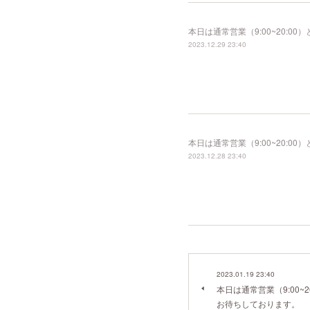
本日は通常営業（9:00~20:
2023.12.29 23:40
本日は通常営業（9:00~20:
2023.12.28 23:40
2023.01.19 23:40
本日は通常営業（9:00~
お待ちしております。