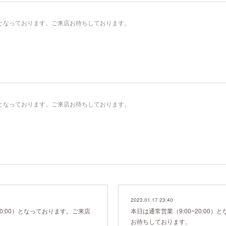
00）となっております。ご来店お待ちしております。
00）となっております。ご来店お待ちしております。
2023.01.17 23:40
20:00）となっております。ご来店
本日は通常営業（9:00~20:00
お待ちしております。