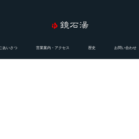
ごあいさつ
営業案内・アクセス
歴史
お問い合わせ