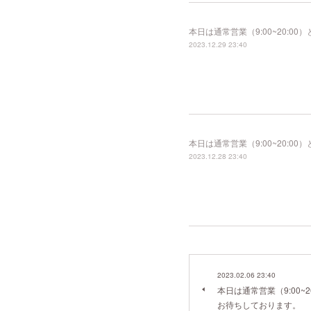
本日は通常営業（9:00~20:
2023.12.29 23:40
本日は通常営業（9:00~20:
2023.12.28 23:40
2023.02.06 23:40
本日は通常営業（9:00~
お待ちしております。