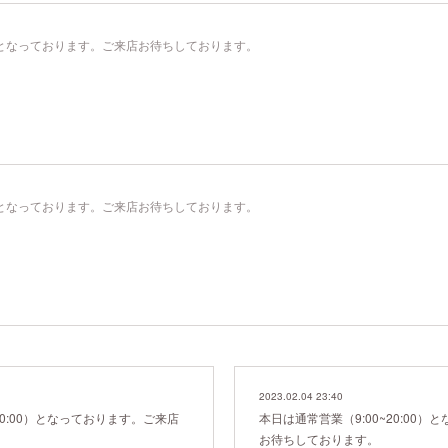
00）となっております。ご来店お待ちしております。
00）となっております。ご来店お待ちしております。
2023.02.04 23:40
20:00）となっております。ご来店
本日は通常営業（9:00~20:00
お待ちしております。