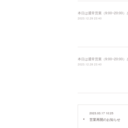
本日は通常営業（9:00~20:
2023.12.29 23:40
本日は通常営業（9:00~20:
2023.12.28 23:40
2023.03.17 10:25
営業再開のお知らせ