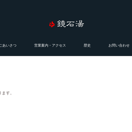
ごあいさつ
営業案内・アクセス
歴史
お問い合わせ
ります。