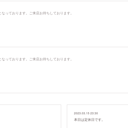
00）となっております。ご来店お待ちしております。
00）となっております。ご来店お待ちしております。
2023.03.15 23:30
本日は定休日です。