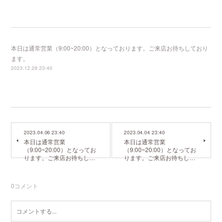
本日は通常営業（9:00~20:00）となっております。ご来店お待ちしており
ます。
2023.12.28 23:40
2023.04.06 23:40
2023.04.04 23:40
本日は通常営業
本日は通常営業
（9:00~20:00）となってお
（9:00~20:00）となってお
ります。ご来店お待ちし…
ります。ご来店お待ちし…
0
コメント