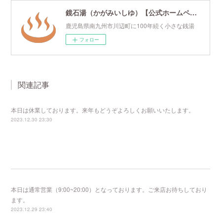
鏡石湯（かがみいしゆ）【公式ホームページ】
鹿児島県南九州市川辺町に100年続く小さな銭湯
フォロー
関連記事
本日は休業しております。来年もどうぞよろしくお願いいたします。
2023.12.30 23:30
本日は通常営業（9:00~20:00）となっております。ご来店お待ちしており
ます。
2023.12.29 23:40