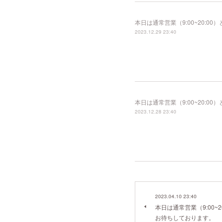
本日は通常営業（9:00~20:
2023.12.29 23:40
本日は通常営業（9:00~20:
2023.12.28 23:40
2023.04.10 23:40
本日は通常営業（9:00~
お待ちしております。