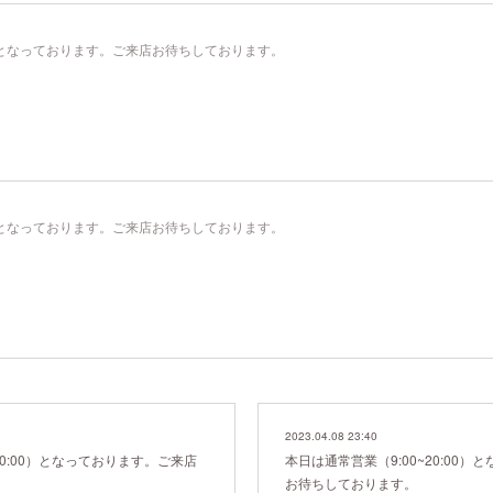
00）となっております。ご来店お待ちしております。
00）となっております。ご来店お待ちしております。
2023.04.08 23:40
20:00）となっております。ご来店
本日は通常営業（9:00~20:00
お待ちしております。