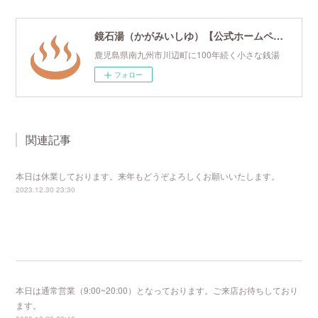
鏡石湯（かがみいしゆ）【公式ホームページ】
鹿児島県南九州市川辺町に100年続く小さな銭湯
フォロー
関連記事
本日は休業しております。来年もどうぞよろしくお願いいたします。
2023.12.30 23:30
本日は通常営業（9:00~20:00）となっております。ご来店お待ちしており
ます。