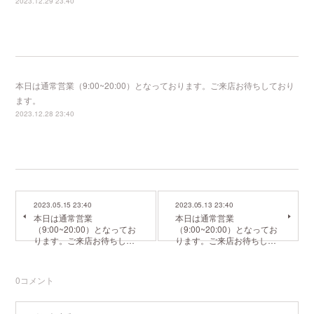
2023.12.29 23:40
本日は通常営業（9:00~20:00）となっております。ご来店お待ちしており
ます。
2023.12.28 23:40
2023.05.15 23:40
2023.05.13 23:40
本日は通常営業
本日は通常営業
（9:00~20:00）となってお
（9:00~20:00）となってお
ります。ご来店お待ちし…
ります。ご来店お待ちし…
0
コメント