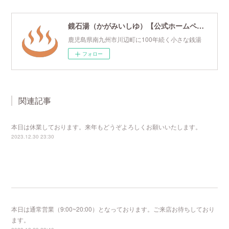
鏡石湯（かがみいしゆ）【公式ホームページ】
鹿児島県南九州市川辺町に100年続く小さな銭湯
フォロー
関連記事
本日は休業しております。来年もどうぞよろしくお願いいたします。
2023.12.30 23:30
本日は通常営業（9:00~20:00）となっております。ご来店お待ちしており
ます。