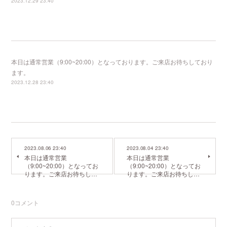
2023.12.29 23:40
本日は通常営業（9:00~20:00）となっております。ご来店お待ちしており
ます。
2023.12.28 23:40
2023.08.06 23:40
2023.08.04 23:40
本日は通常営業
本日は通常営業
（9:00~20:00）となってお
（9:00~20:00）となってお
ります。ご来店お待ちし…
ります。ご来店お待ちし…
0
コメント