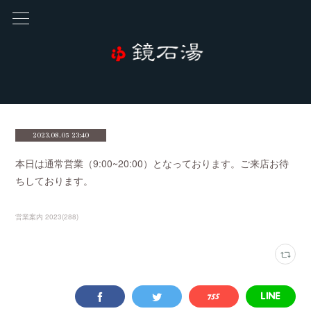
2023.08.05 23:40
本日は通常営業（9:00~20:00）となっております。ご来店お待
ちしております。
営業案内 2023
(
288
)