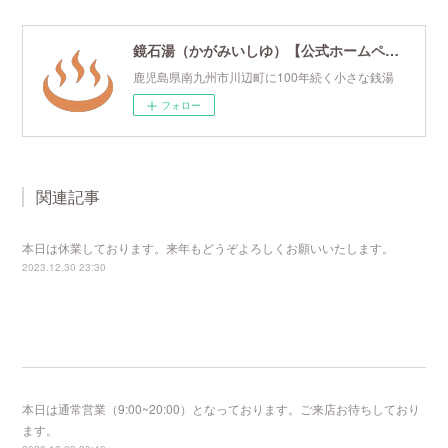
鏡石湯（かがみいしゆ）【公式ホームページ】
鹿児島県南九州市川辺町に100年続く小さな銭湯
フォロー
関連記事
本日は休業しております。来年もどうぞよろしくお願いいたします。
2023.12.30 23:30
本日は通常営業（9:00~20:00）となっております。ご来店お待ちしており
ます。