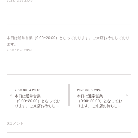
2023.12.29 23:40
本日は通常営業（9:00~20:00）となっております。ご来店お待ちしており
ます。
2023.12.28 23:40
2023.09.04 23:40
2023.09.02 23:40
本日は通常営業
本日は通常営業
（9:00~20:00）となってお
（9:00~20:00）となってお
ります。ご来店お待ちし…
ります。ご来店お待ちし…
0
コメント