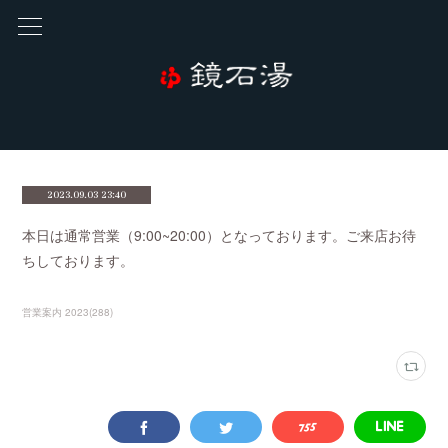
2023.09.03 23:40
本日は通常営業（9:00~20:00）となっております。ご来店お待
ちしております。
営業案内 2023
(
288
)