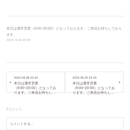
本日は通常営業（9:00~20:00）となっております。ご来店お待ちしており
ます。
2023.12.28 23:40
2023.09.28 23:40
2023.09.25 23:40
本日は通常営業
本日は通常営業
（9:00~20:00）となってお
（9:00~20:00）となってお
ります。ご来店お待ちし…
ります。ご来店お待ちし…
0
コメント