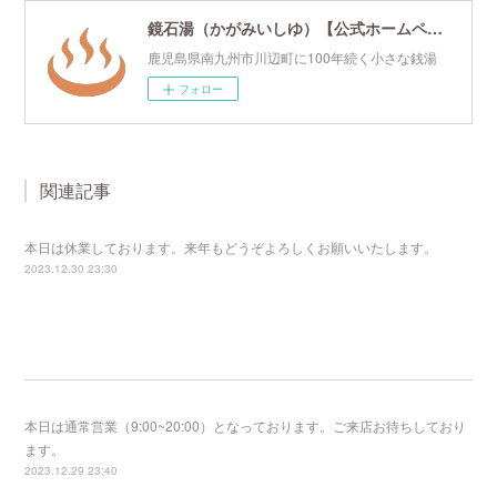
鏡石湯（かがみいしゆ）【公式ホームページ】
鹿児島県南九州市川辺町に100年続く小さな銭湯
フォロー
関連記事
本日は休業しております。来年もどうぞよろしくお願いいたします。
2023.12.30 23:30
本日は通常営業（9:00~20:00）となっております。ご来店お待ちしており
ます。
2023.12.29 23:40