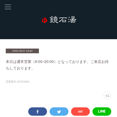
2023.09.17 23:40
本日は通常営業（9:00~20:00）となっております。ご来店お待
ちしております。
営業案内 2023
(
288
)