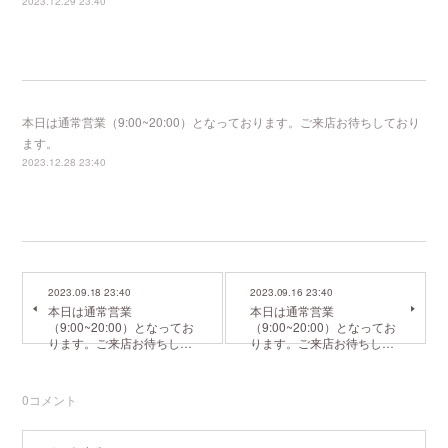
2023.12.29 23:40
本日は通常営業（9:00~20:00）となっております。ご来店お待ちしており
ます。
2023.12.28 23:40
2023.09.18 23:40
2023.09.16 23:40
本日は通常営業
本日は通常営業
（9:00~20:00）となってお
（9:00~20:00）となってお
ります。ご来店お待ちし…
ります。ご来店お待ちし…
0
コメント