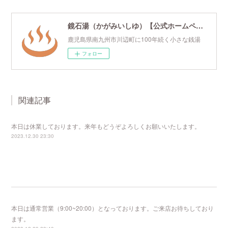
鏡石湯（かがみいしゆ）【公式ホームページ】
鹿児島県南九州市川辺町に100年続く小さな銭湯
フォロー
関連記事
本日は休業しております。来年もどうぞよろしくお願いいたします。
2023.12.30 23:30
本日は通常営業（9:00~20:00）となっております。ご来店お待ちしており
ます。