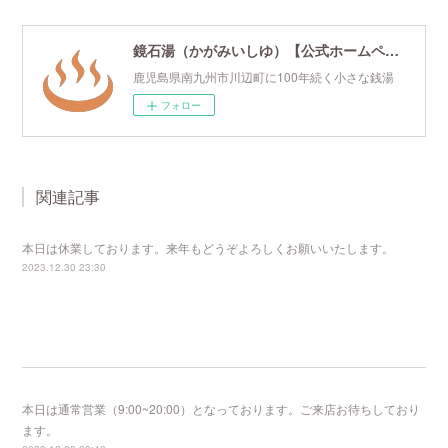
鏡石湯（かがみいしゆ）【公式ホームページ】
鹿児島県南九州市川辺町に100年続く小さな銭湯
フォロー
関連記事
本日は休業しております。来年もどうぞよろしくお願いいたします。
2023.12.30 23:30
本日は通常営業（9:00~20:00）となっております。ご来店お待ちしており
ます。