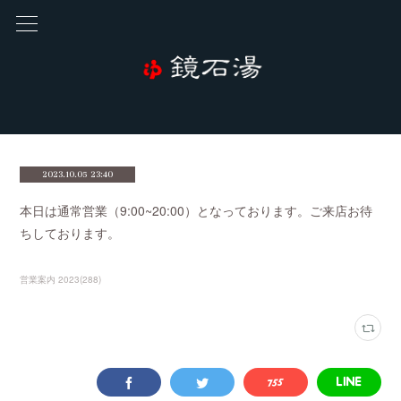
2023.10.05 23:40
本日は通常営業（9:00~20:00）となっております。ご来店お待
ちしております。
営業案内 2023
(
288
)