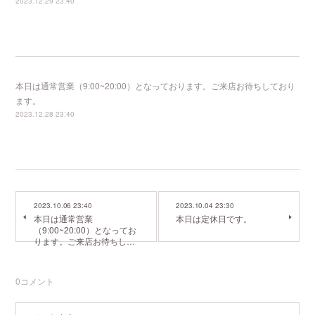
2023.12.29 23:40
本日は通常営業（9:00~20:00）となっております。ご来店お待ちしており
ます。
2023.12.28 23:40
2023.10.06 23:40
2023.10.04 23:30
本日は通常営業
本日は定休日です。
（9:00~20:00）となってお
ります。ご来店お待ちし…
0
コメント