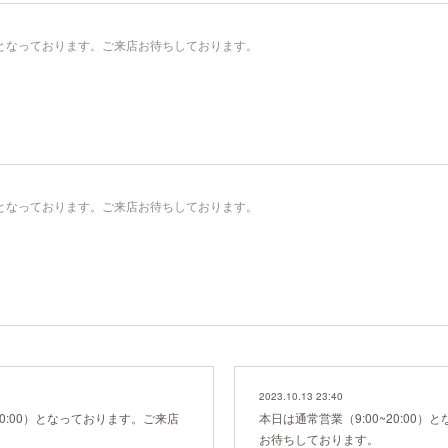
00）となっております。ご来店お待ちしております。
00）となっております。ご来店お待ちしております。
2023.10.13 23:40
20:00）となっております。ご来店
本日は通常営業（9:00~20:00
お待ちしております。