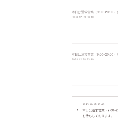
本日は通常営業（9:00~20:
2023.12.29 23:40
本日は通常営業（9:00~20:
2023.12.28 23:40
2023.10.15 23:40
本日は通常営業（9:00~
お待ちしております。