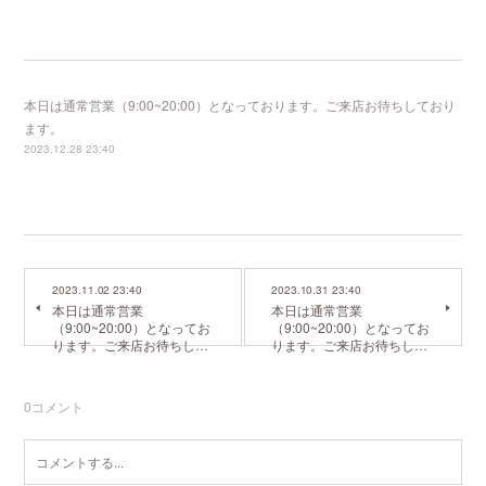
本日は通常営業（9:00~20:00）となっております。ご来店お待ちしており
ます。
2023.12.28 23:40
2023.11.02 23:40
2023.10.31 23:40
本日は通常営業
本日は通常営業
（9:00~20:00）となってお
（9:00~20:00）となってお
ります。ご来店お待ちし…
ります。ご来店お待ちし…
0
コメント