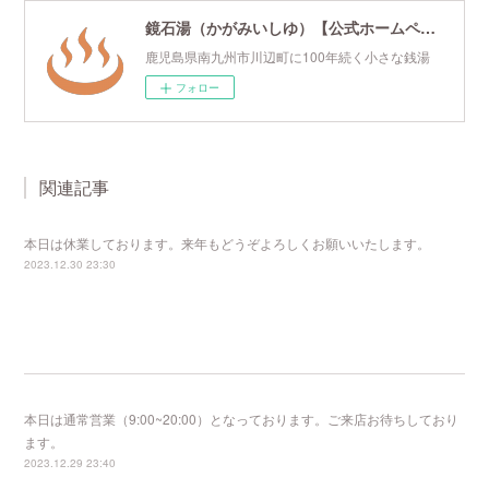
鏡石湯（かがみいしゆ）【公式ホームページ】
鹿児島県南九州市川辺町に100年続く小さな銭湯
フォロー
関連記事
本日は休業しております。来年もどうぞよろしくお願いいたします。
2023.12.30 23:30
本日は通常営業（9:00~20:00）となっております。ご来店お待ちしており
ます。
2023.12.29 23:40