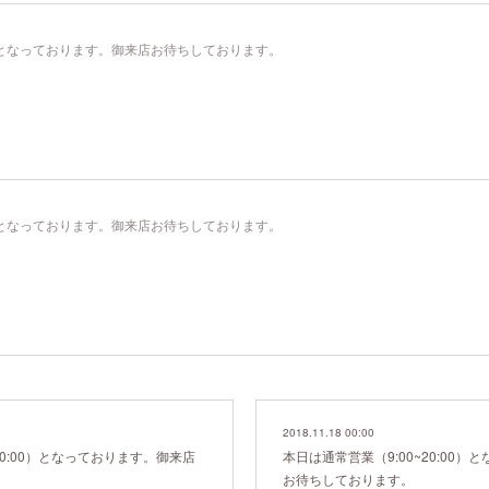
00）となっております。御来店お待ちしております。
00）となっております。御来店お待ちしております。
2018.11.18 00:00
20:00）となっております。御来店
本日は通常営業（9:00~20:00
お待ちしております。