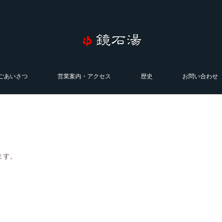
ごあいさつ
営業案内・アクセス
歴史
お問い合わせ
ます。