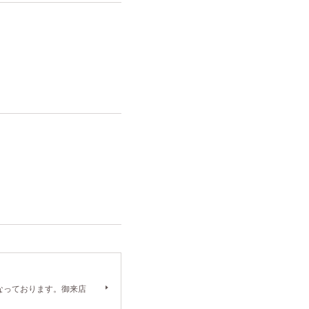
）となっております。御来店