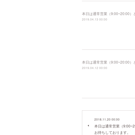
本日は通常営業（9:00~20:
2019.04.13 00:00
本日は通常営業（9:00~20:
2019.04.12 00:00
2018.11.20 00:00
本日は通常営業（9:00~
お待ちしております。