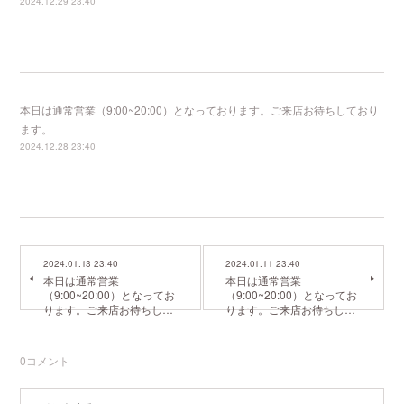
2024.12.29 23:40
本日は通常営業（9:00~20:00）となっております。ご来店お待ちしており
ます。
2024.12.28 23:40
2024.01.13 23:40
2024.01.11 23:40
本日は通常営業
本日は通常営業
（9:00~20:00）となってお
（9:00~20:00）となってお
ります。ご来店お待ちし…
ります。ご来店お待ちし…
0
コメント