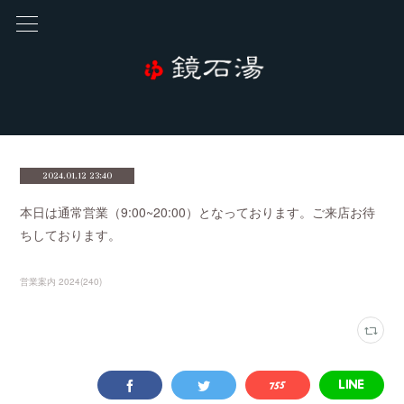
2024.01.12 23:40
本日は通常営業（9:00~20:00）となっております。ご来店お待
ちしております。
営業案内 2024
(
240
)