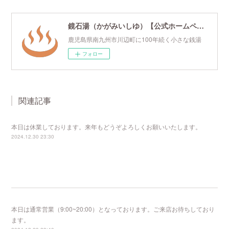
鏡石湯（かがみいしゆ）【公式ホームページ】
鹿児島県南九州市川辺町に100年続く小さな銭湯
フォロー
関連記事
本日は休業しております。来年もどうぞよろしくお願いいたします。
2024.12.30 23:30
本日は通常営業（9:00~20:00）となっております。ご来店お待ちしており
ます。