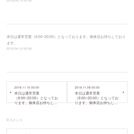
2019.04.13 00:00
本日は通常営業（9:00~20:00）となっております。御来店お待ちしており
ます。
2019.04.12 00:00
2018.11.10 00:00
2018.11.08 00:00
本日は通常営業
本日は通常営業
（9:00~20:00）となってお
（9:00~20:00）となってお
ります。御来店お待ちし…
ります。御来店お待ちし…
0
コメント