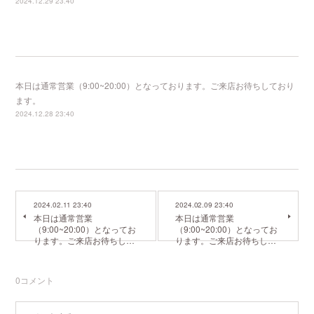
2024.12.29 23:40
本日は通常営業（9:00~20:00）となっております。ご来店お待ちしており
ます。
2024.12.28 23:40
2024.02.11 23:40
2024.02.09 23:40
本日は通常営業
本日は通常営業
（9:00~20:00）となってお
（9:00~20:00）となってお
ります。ご来店お待ちし…
ります。ご来店お待ちし…
0
コメント