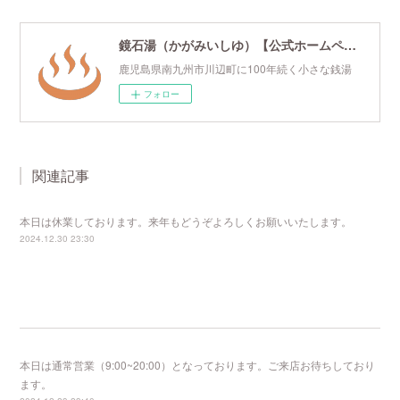
鏡石湯（かがみいしゆ）【公式ホームページ】
鹿児島県南九州市川辺町に100年続く小さな銭湯
フォロー
関連記事
本日は休業しております。来年もどうぞよろしくお願いいたします。
2024.12.30 23:30
本日は通常営業（9:00~20:00）となっております。ご来店お待ちしており
ます。