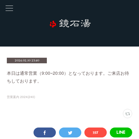
2024.02.10 23:40
本日は通常営業（9:00~20:00）となっております。ご来店お待
ちしております。
営業案内 2024
(
240
)