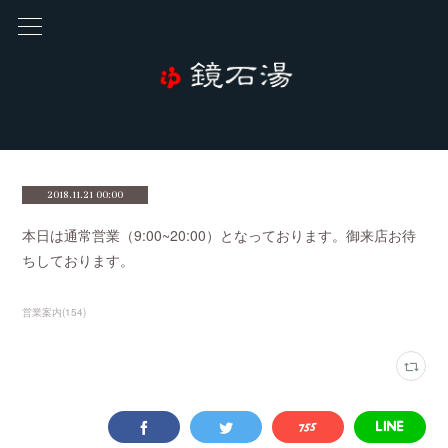
2018.11.21 00:00
本日は通常営業（9:00~20:00）となっております。御来店お待
ちしております。
営業案内
(
154
)