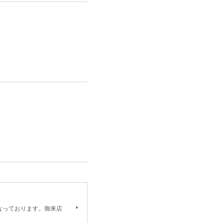
）となっております。御来店