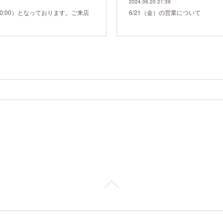
2024.06.20 21:39
20:00）となっております。ご来店
6/21（金）の営業について