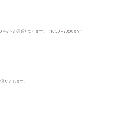
時からの営業となります。（10:00～20:00まで）
休業いたします。