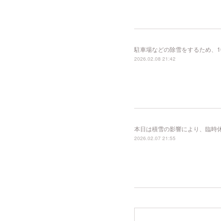
駐車場などの除雪をするため、10
2026.02.08 21:42
本日は積雪の影響により、臨時
2026.02.07 21:55