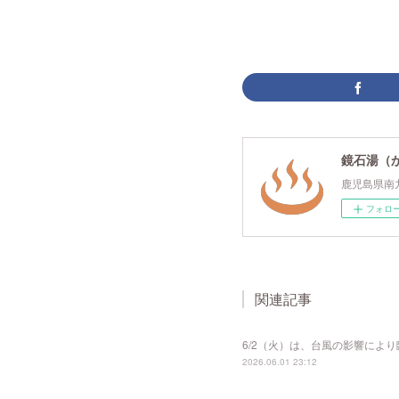
鏡石湯（
鹿児島県南
フォロ
関連記事
6/2（火）は、台風の影響によ
2026.06.01 23:12