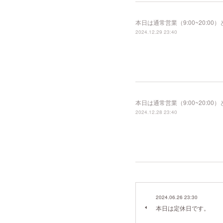
本日は通常営業（9:00~20:
2024.12.29 23:40
本日は通常営業（9:00~20:
2024.12.28 23:40
2024.06.26 23:30
本日は定休日です。