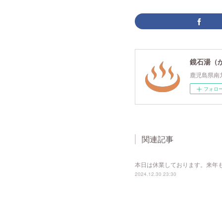
鏡石湯（
鹿児島県南
フォロ
関連記事
本日は休業しております。来年
2024.12.30 23:30