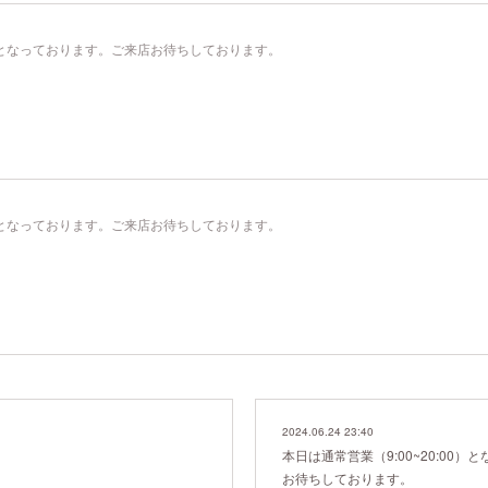
00）となっております。ご来店お待ちしております。
00）となっております。ご来店お待ちしております。
2024.06.24 23:40
本日は通常営業（9:00~20:00
お待ちしております。