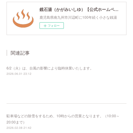
鏡石湯（かがみいしゆ）【公式ホームページ】
鹿児島県南九州市川辺町に100年続く小さな銭湯
フォロー
関連記事
6/2（火）は、台風の影響により臨時休業いたします。
2026.06.01 23:12
駐車場などの除雪をするため、10時からの営業となります。（10:00～
20:00まで）
2026.02.08 21:42