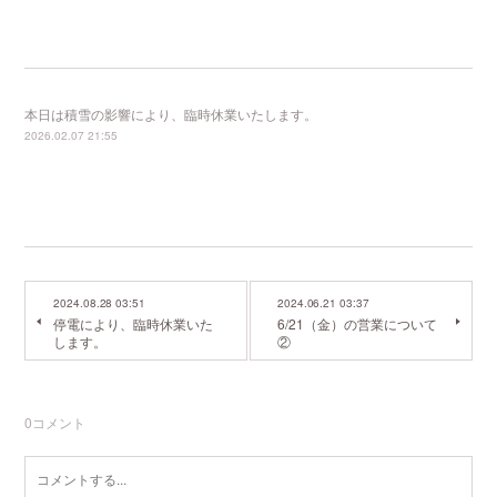
本日は積雪の影響により、臨時休業いたします。
2026.02.07 21:55
2024.08.28 03:51
2024.06.21 03:37
停電により、臨時休業いた
6/21（金）の営業について
します。
②
0
コメント