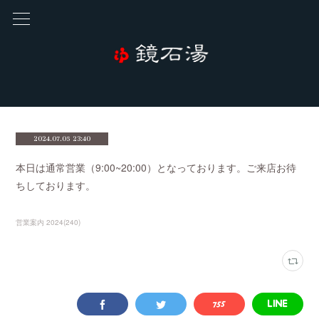
2024.07.05 23:40
本日は通常営業（9:00~20:00）となっております。ご来店お待
ちしております。
営業案内 2024
(
240
)