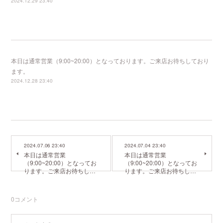
2024.12.29 23:40
本日は通常営業（9:00~20:00）となっております。ご来店お待ちしており
ます。
2024.12.28 23:40
2024.07.06 23:40
2024.07.04 23:40
本日は通常営業
本日は通常営業
（9:00~20:00）となってお
（9:00~20:00）となってお
ります。ご来店お待ちし…
ります。ご来店お待ちし…
0
コメント