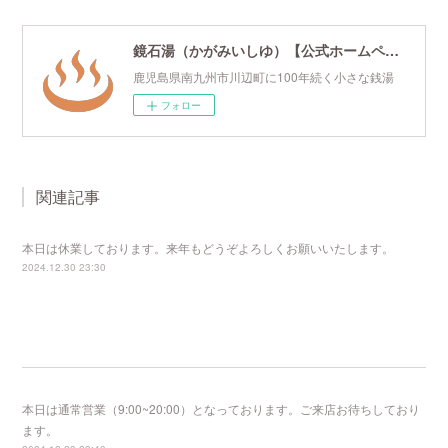
鏡石湯（かがみいしゆ）【公式ホームページ】
鹿児島県南九州市川辺町に100年続く小さな銭湯
フォロー
関連記事
本日は休業しております。来年もどうぞよろしくお願いいたします。
2024.12.30 23:30
本日は通常営業（9:00~20:00）となっております。ご来店お待ちしており
ます。