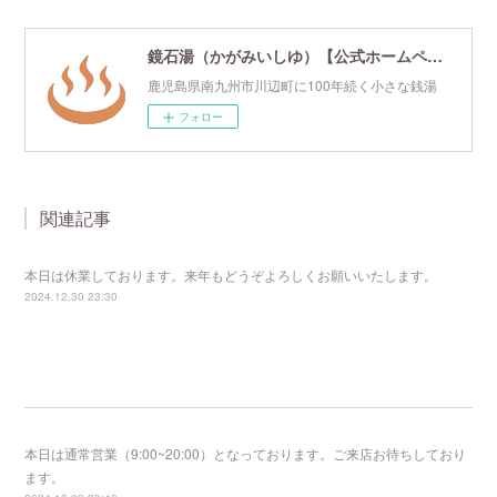
鏡石湯（かがみいしゆ）【公式ホームページ】
鹿児島県南九州市川辺町に100年続く小さな銭湯
フォロー
関連記事
本日は休業しております。来年もどうぞよろしくお願いいたします。
2024.12.30 23:30
本日は通常営業（9:00~20:00）となっております。ご来店お待ちしており
ます。