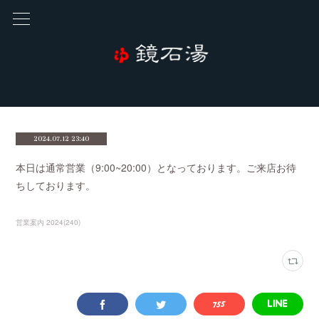
2024.07.12 23:40
本日は通常営業（9:00~20:00）となっております。ご来店お待
ちしております。
営業案内 2024
(
240
)