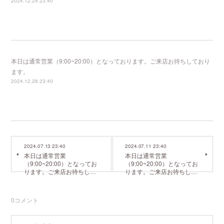
2024.12.29 23:40
本日は通常営業（9:00~20:00）となっております。ご来店お待ちしており
ます。
2024.12.28 23:40
2024.07.13 23:40
2024.07.11 23:40
本日は通常営業
本日は通常営業
（9:00~20:00）となってお
（9:00~20:00）となってお
ります。ご来店お待ちし…
ります。ご来店お待ちし…
0
コメント