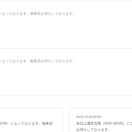
00）となっております。御来店お待ちしております。
00）となっております。御来店お待ちしております。
2018.12.25 00:00
20:00）となっております。御来店
本日は通常営業（9:00~20:00
お待ちしております。