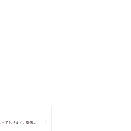
）となっております。御来店