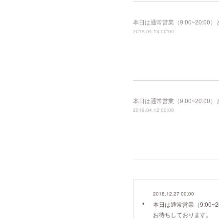
本日は通常営業（9:00~20:
2019.04.13 00:00
本日は通常営業（9:00~20:
2019.04.12 00:00
2018.12.27 00:00
本日は通常営業（9:00~
お待ちしております。