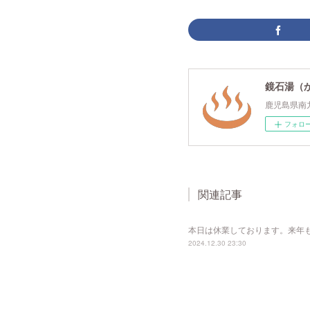
鏡石湯（
鹿児島県南
フォロ
関連記事
本日は休業しております。来年
2024.12.30 23:30