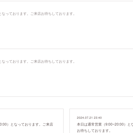
00）となっております。ご来店お待ちしております。
00）となっております。ご来店お待ちしております。
2024.07.21 23:40
20:00）となっております。ご来店
本日は通常営業（9:00~20:00
お待ちしております。