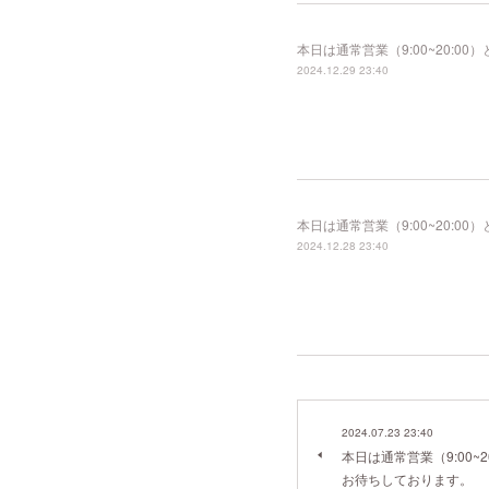
本日は通常営業（9:00~20:
2024.12.29 23:40
本日は通常営業（9:00~20:
2024.12.28 23:40
2024.07.23 23:40
本日は通常営業（9:00~
お待ちしております。