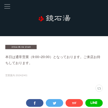
2024.08.04 23:40
本日は通常営業（9:00~20:00）となっております。ご来店お待
ちしております。
営業案内 2024
(
240
)