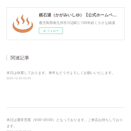
鏡石湯（かがみいしゆ）【公式ホームページ】
鹿児島県南九州市川辺町に100年続く小さな銭湯
フォロー
関連記事
本日は休業しております。来年もどうぞよろしくお願いいたします。
2024.12.30 23:30
本日は通常営業（9:00~20:00）となっております。ご来店お待ちしており
ます。