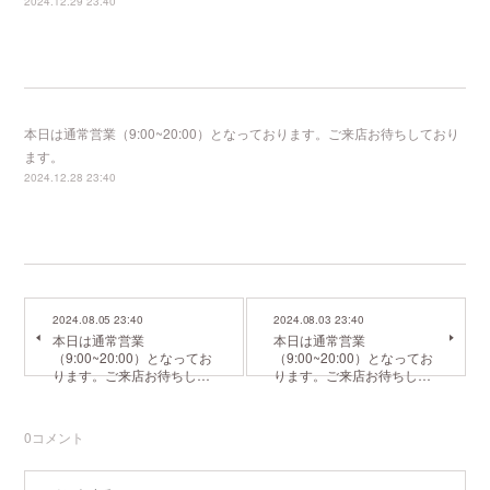
2024.12.29 23:40
本日は通常営業（9:00~20:00）となっております。ご来店お待ちしており
ます。
2024.12.28 23:40
2024.08.05 23:40
2024.08.03 23:40
本日は通常営業
本日は通常営業
（9:00~20:00）となってお
（9:00~20:00）となってお
ります。ご来店お待ちし…
ります。ご来店お待ちし…
0
コメント