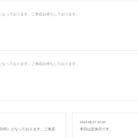
00）となっております。ご来店お待ちしております。
00）となっております。ご来店お待ちしております。
2024.08.07 23:30
20:00）となっております。ご来店
本日は定休日です。