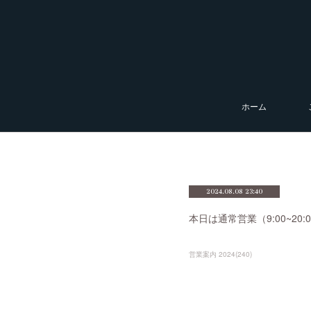
ホーム
2024.08.08 23:40
本日は通常営業（9:00~2
営業案内 2024
(
240
)