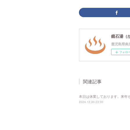
鏡石湯（
鹿児島県南
フォロ
関連記事
本日は休業しております。来年
2024.12.30 23:30