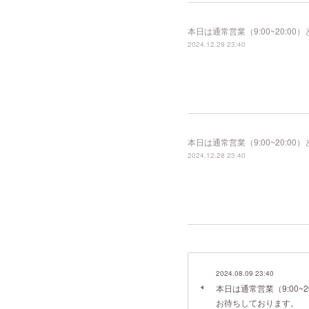
本日は通常営業（9:00~20:
2024.12.29 23:40
本日は通常営業（9:00~20:
2024.12.28 23:40
2024.08.09 23:40
本日は通常営業（9:00~
お待ちしております。