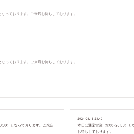
00）となっております。ご来店お待ちしております。
00）となっております。ご来店お待ちしております。
2024.08.18 23:40
20:00）となっております。ご来店
本日は通常営業（9:00~20:00
お待ちしております。