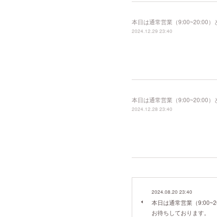
本日は通常営業（9:00~20:
2024.12.29 23:40
本日は通常営業（9:00~20:
2024.12.28 23:40
2024.08.20 23:40
本日は通常営業（9:00~
お待ちしております。