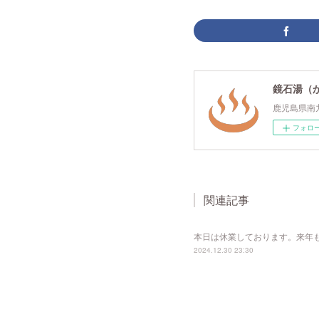
鏡石湯（
鹿児島県南
フォロ
関連記事
本日は休業しております。来年
2024.12.30 23:30