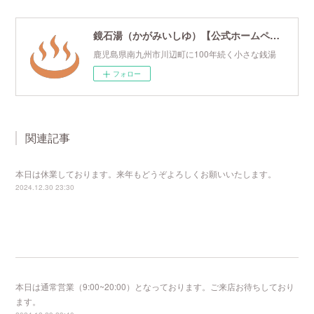
鏡石湯（かがみいしゆ）【公式ホームページ】
鹿児島県南九州市川辺町に100年続く小さな銭湯
フォロー
関連記事
本日は休業しております。来年もどうぞよろしくお願いいたします。
2024.12.30 23:30
本日は通常営業（9:00~20:00）となっております。ご来店お待ちしており
ます。