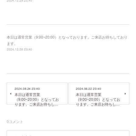
2024.12.29 23:40
本日は通常営業（9:00~20:00）となっております。ご来店お待ちしており
ます。
2024.12.28 23:40
2024.08.24 23:40
2024.08.22 23:40
本日は通常営業
本日は通常営業
（9:00~20:00）となってお
（9:00~20:00）となってお
ります。ご来店お待ちし…
ります。ご来店お待ちし…
0
コメント