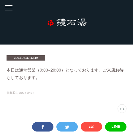
2024.08.23 23:40
本日は通常営業（9:00~20:00）となっております。ご来店お待
ちしております。
営業案内 2024
(
240
)