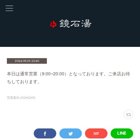
2024.09.01 23:40
本日は通常営業（9:00~20:00）となっております。ご来店お待
ちしております。
営業案内 2024
(
240
)