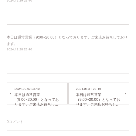
2024.12.29 23:40
本日は通常営業（9:00~20:00）となっております。ご来店お待ちしており
ます。
2024.12.28 23:40
2024.09.02 23:40
2024.08.31 23:40
本日は通常営業
本日は通常営業
（9:00~20:00）となってお
（9:00~20:00）となってお
ります。ご来店お待ちし…
ります。ご来店お待ちし…
0
コメント