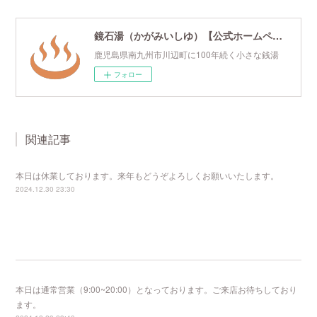
鏡石湯（かがみいしゆ）【公式ホームページ】
鹿児島県南九州市川辺町に100年続く小さな銭湯
フォロー
関連記事
本日は休業しております。来年もどうぞよろしくお願いいたします。
2024.12.30 23:30
本日は通常営業（9:00~20:00）となっております。ご来店お待ちしており
ます。