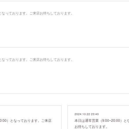
00）となっております。ご来店お待ちしております。
00）となっております。ご来店お待ちしております。
2024.10.22 23:40
20:00）となっております。ご来店
本日は通常営業（9:00~20:00
お待ちしております。