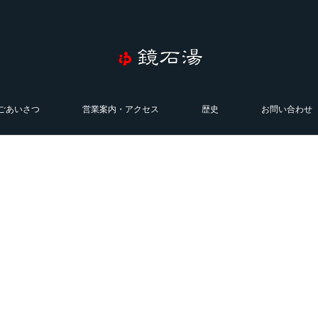
ごあいさつ
営業案内・アクセス
歴史
お問い合わせ