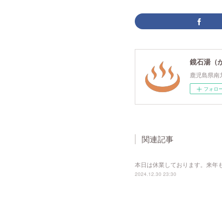
鏡石湯（
鹿児島県南
フォロ
関連記事
本日は休業しております。来年
2024.12.30 23:30