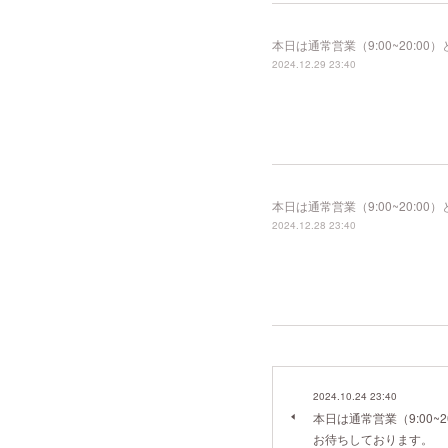
本日は通常営業（9:00~20:
2024.12.29 23:40
本日は通常営業（9:00~20:
2024.12.28 23:40
2024.10.24 23:40
本日は通常営業（9:00~
お待ちしております。