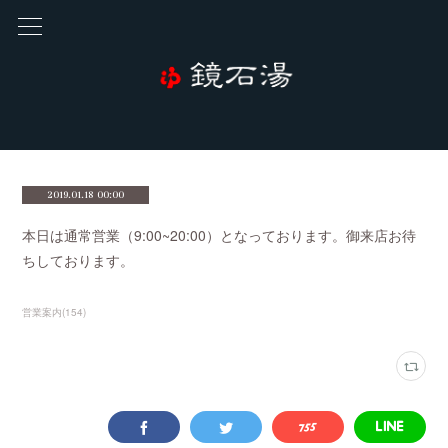
2019.01.18 00:00
本日は通常営業（9:00~20:00）となっております。御来店お待
ちしております。
営業案内
(
154
)