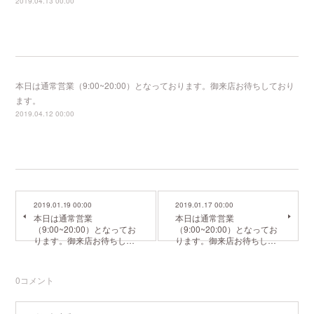
2019.04.13 00:00
本日は通常営業（9:00~20:00）となっております。御来店お待ちしており
ます。
2019.04.12 00:00
2019.01.19 00:00
2019.01.17 00:00
本日は通常営業
本日は通常営業
（9:00~20:00）となってお
（9:00~20:00）となってお
ります。御来店お待ちし…
ります。御来店お待ちし…
0
コメント