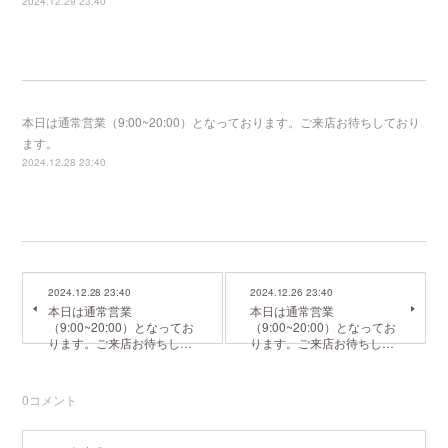
2024.12.29 23:40
本日は通常営業（9:00~20:00）となっております。ご来店お待ちしており
ます。
2024.12.28 23:40
2024.12.28 23:40
2024.12.26 23:40
本日は通常営業
本日は通常営業
（9:00~20:00）となってお
（9:00~20:00）となってお
ります。ご来店お待ちし…
ります。ご来店お待ちし…
0
コメント