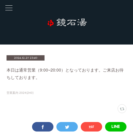
2024.12.27 23:40
本日は通常営業（9:00~20:00）となっております。ご来店お待
ちしております。
営業案内 2024
(
240
)