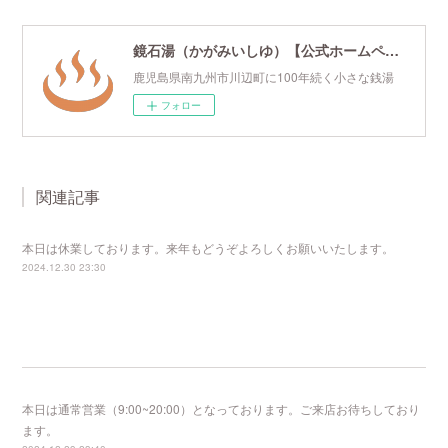
鏡石湯（かがみいしゆ）【公式ホームページ】
鹿児島県南九州市川辺町に100年続く小さな銭湯
フォロー
関連記事
本日は休業しております。来年もどうぞよろしくお願いいたします。
2024.12.30 23:30
本日は通常営業（9:00~20:00）となっております。ご来店お待ちしており
ます。