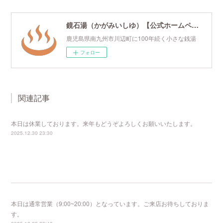
鏡石湯（かがみいしゆ）【公式ホームページ】
鹿児島県南九州市川辺町に100年続く小さな銭湯
フォロー
関連記事
本日は休業しております。来年もどうぞよろしくお願いいたします。
2025.12.30 23:30
本日は通常営業（9:00~20:00）となっています。ご来店お待ちしておりま
す。