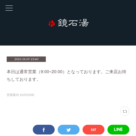
2025.01.07 23:40
本日は通常営業（9:00~20:00）となっております。ご来店お待
ちしております。
営業案内 2025
(
358
)