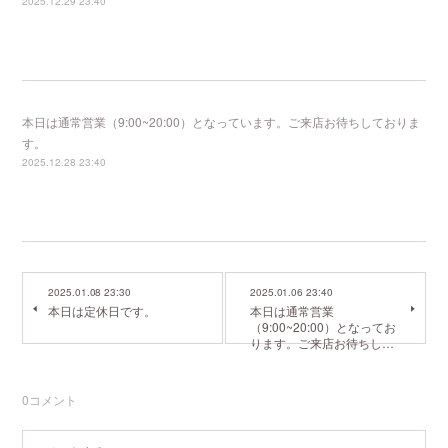
2025.12.29 23:40
本日は通常営業（9:00~20:00）となっています。ご来店お待ちしておりま
す。
2025.12.28 23:40
2025.01.08 23:30
2025.01.06 23:40
本日は定休日です。
本日は通常営業
（9:00~20:00）となってお
ります。ご来店お待ちし…
0
コメント