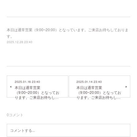
本日は通常営業（9:00~20:00）となっています。ご来店お待ちしておりま
す。
2025.12.28 23:40
2025.01.16 23:40
2025.01.14 23:40
本日は通常営業
本日は通常営業
（9:00~20:00）となってお
（9:00~20:00）となってお
ります。ご来店お待ちし…
ります。ご来店お待ちし…
0
コメント