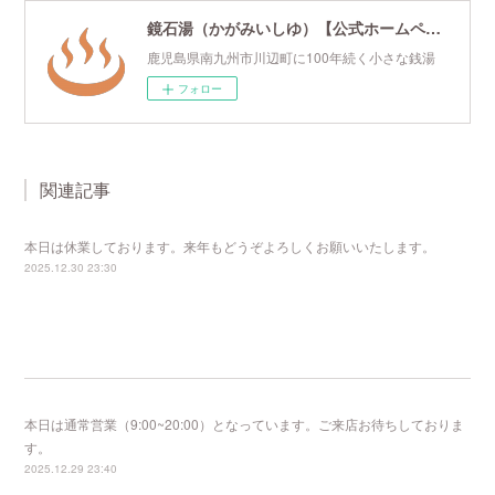
鏡石湯（かがみいしゆ）【公式ホームページ】
鹿児島県南九州市川辺町に100年続く小さな銭湯
フォロー
関連記事
本日は休業しております。来年もどうぞよろしくお願いいたします。
2025.12.30 23:30
本日は通常営業（9:00~20:00）となっています。ご来店お待ちしておりま
す。
2025.12.29 23:40