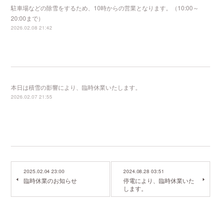
駐車場などの除雪をするため、10時からの営業となります。（10:00～
20:00まで）
2026.02.08 21:42
本日は積雪の影響により、臨時休業いたします。
2026.02.07 21:55
2025.02.04 23:00
2024.08.28 03:51
臨時休業のお知らせ
停電により、臨時休業いた
します。