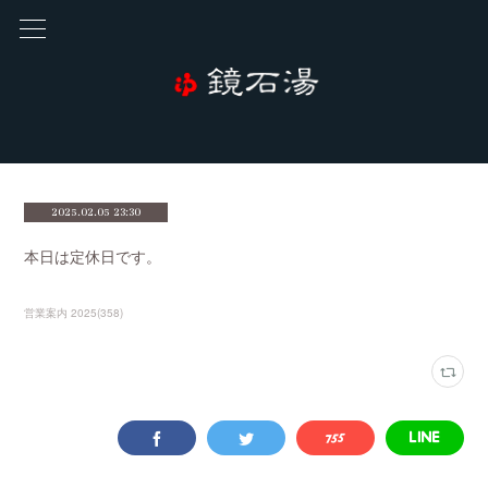
2025.02.05 23:30
本日は定休日です。
営業案内 2025
(
358
)