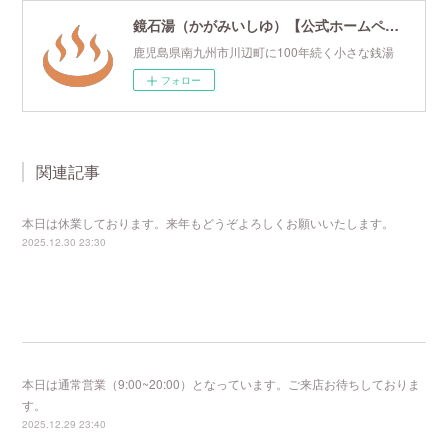
鏡石湯（かがみいしゆ）【公式ホームページ】
鹿児島県南九州市川辺町に100年続く小さな銭湯
フォロー
関連記事
本日は休業しております。来年もどうぞよろしくお願いいたします。
2025.12.30 23:30
本日は通常営業（9:00~20:00）となっています。ご来店お待ちしておりま
す。
2025.12.29 23:40