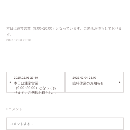
本日は通常営業（9:00~20:00）となっています。ご来店お待ちしておりま
す。
2025.12.28 23:40
2025.02.06 23:40
2025.02.04 23:00
本日は通常営業
臨時休業のお知らせ
（9:00~20:00）となってお
ります。ご来店お待ちし…
0
コメント