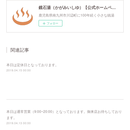
鏡石湯（かがみいしゆ）【公式ホームページ】
鹿児島県南九州市川辺町に100年続く小さな銭湯
フォロー
関連記事
本日は定休日となっております。
2019.04.15 00:00
本日は通常営業（9:00~20:00）となっております。御来店お待ちしており
ます。
2019.04.13 00:00