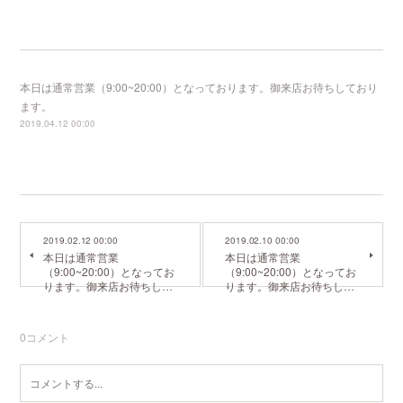
本日は通常営業（9:00~20:00）となっております。御来店お待ちしており
ます。
2019.04.12 00:00
2019.02.12 00:00
2019.02.10 00:00
本日は通常営業
本日は通常営業
（9:00~20:00）となってお
（9:00~20:00）となってお
ります。御来店お待ちし…
ります。御来店お待ちし…
0
コメント