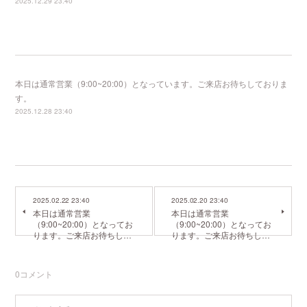
2025.12.29 23:40
本日は通常営業（9:00~20:00）となっています。ご来店お待ちしておりま
す。
2025.12.28 23:40
2025.02.22 23:40
2025.02.20 23:40
本日は通常営業
本日は通常営業
（9:00~20:00）となってお
（9:00~20:00）となってお
ります。ご来店お待ちし…
ります。ご来店お待ちし…
0
コメント