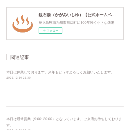
鏡石湯（かがみいしゆ）【公式ホームページ】
鹿児島県南九州市川辺町に100年続く小さな銭湯
フォロー
関連記事
本日は休業しております。来年もどうぞよろしくお願いいたします。
2025.12.30 23:30
本日は通常営業（9:00~20:00）となっています。ご来店お待ちしておりま
す。