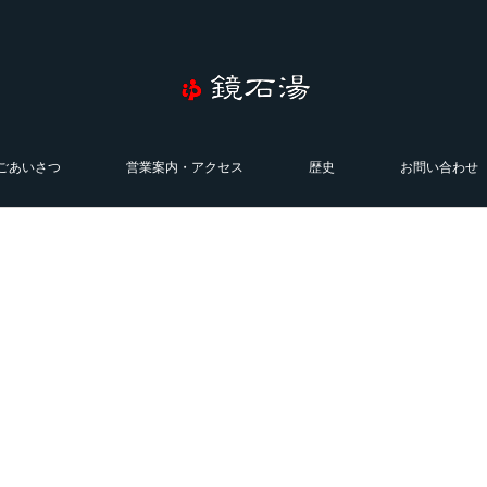
ごあいさつ
営業案内・アクセス
歴史
お問い合わせ