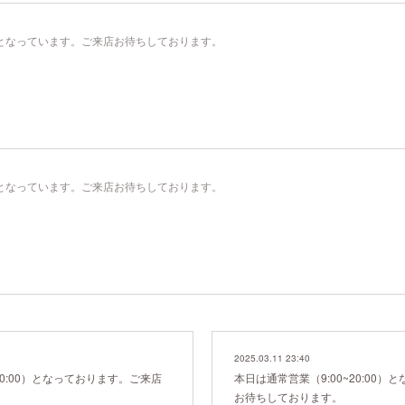
00）となっています。ご来店お待ちしております。
00）となっています。ご来店お待ちしております。
2025.03.11 23:40
20:00）となっております。ご来店
本日は通常営業（9:00~20:00
お待ちしております。