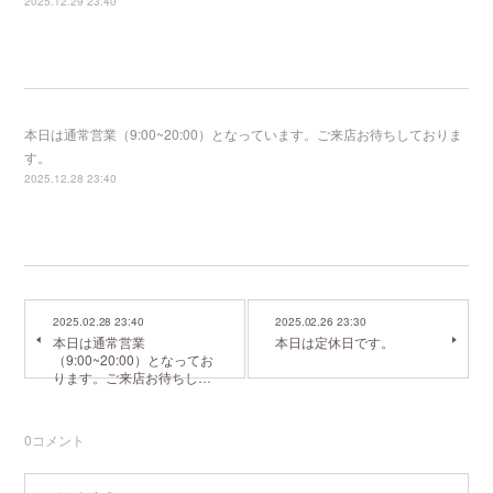
2025.12.29 23:40
本日は通常営業（9:00~20:00）となっています。ご来店お待ちしておりま
す。
2025.12.28 23:40
2025.02.28 23:40
2025.02.26 23:30
本日は通常営業
本日は定休日です。
（9:00~20:00）となってお
ります。ご来店お待ちし…
0
コメント