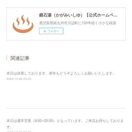
鏡石湯（かがみいしゆ）【公式ホームページ】
鹿児島県南九州市川辺町に100年続く小さな銭湯
フォロー
関連記事
本日は休業しております。来年もどうぞよろしくお願いいたします。
2025.12.30 23:30
本日は通常営業（9:00~20:00）となっています。ご来店お待ちしておりま
す。