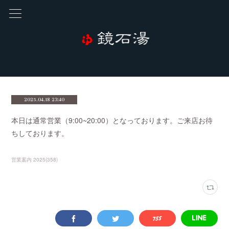
2025.04.18 23:40
本日は通常営業（9:00~20:00）となっております。ご来店お待
ちしております。
営業案内 2025
(
358
)