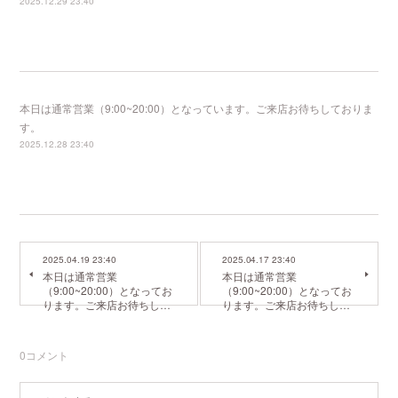
2025.12.29 23:40
本日は通常営業（9:00~20:00）となっています。ご来店お待ちしておりま
す。
2025.12.28 23:40
2025.04.19 23:40
2025.04.17 23:40
本日は通常営業
本日は通常営業
（9:00~20:00）となってお
（9:00~20:00）となってお
ります。ご来店お待ちし…
ります。ご来店お待ちし…
0
コメント