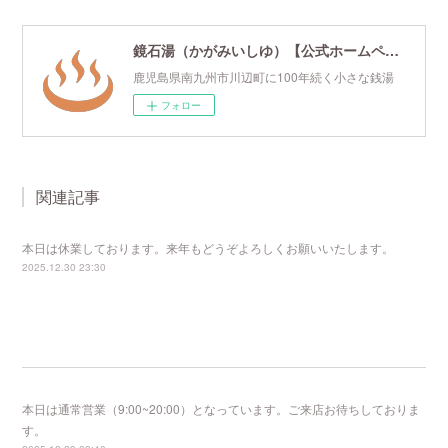
鏡石湯（かがみいしゆ）【公式ホームページ】
鹿児島県南九州市川辺町に100年続く小さな銭湯
フォロー
関連記事
本日は休業しております。来年もどうぞよろしくお願いいたします。
2025.12.30 23:30
本日は通常営業（9:00~20:00）となっています。ご来店お待ちしておりま
す。