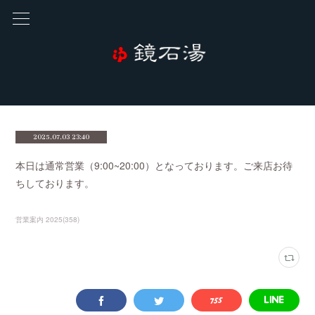
2025.07.03 23:40
本日は通常営業（9:00~20:00）となっております。ご来店お待
ちしております。
営業案内 2025
(
358
)