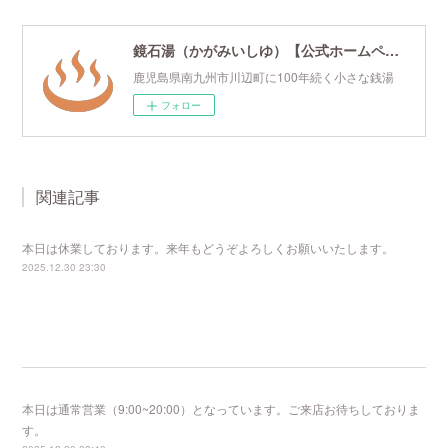
鏡石湯（かがみいしゆ）【公式ホームページ】
鹿児島県南九州市川辺町に100年続く小さな銭湯
フォロー
関連記事
本日は休業しております。来年もどうぞよろしくお願いいたします。
2025.12.30 23:30
本日は通常営業（9:00~20:00）となっています。ご来店お待ちしておりま
す。