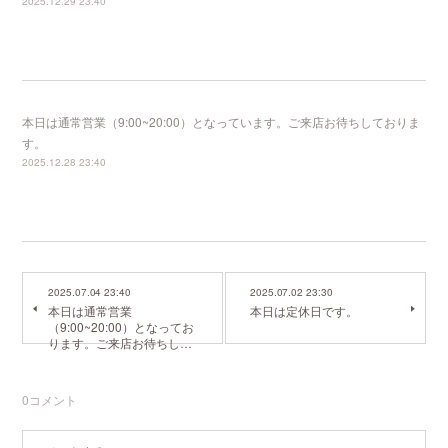
2025.12.29 23:40
本日は通常営業（9:00~20:00）となっています。ご来店お待ちしておりま
す。
2025.12.28 23:40
2025.07.04 23:40
2025.07.02 23:30
本日は通常営業
本日は定休日です。
（9:00~20:00）となってお
ります。ご来店お待ちし…
0
コメント